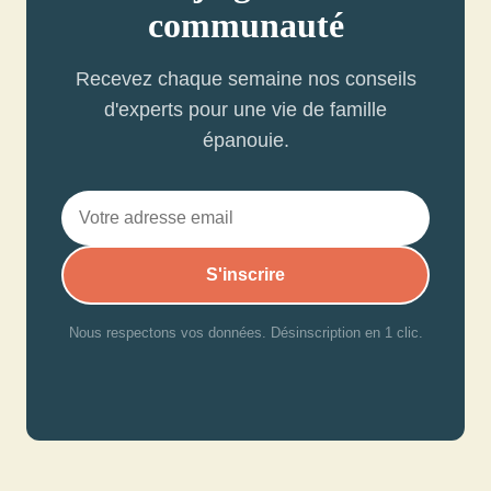
communauté
Recevez chaque semaine nos conseils
d'experts pour une vie de famille
épanouie.
S'inscrire
Nous respectons vos données. Désinscription en 1 clic.