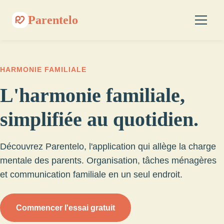
Parentelo
HARMONIE FAMILIALE
L'harmonie familiale,
simplifiée au quotidien.
Découvrez Parentelo, l'application qui allège la charge
mentale des parents. Organisation, tâches ménagères
et communication familiale en un seul endroit.
Commencer l'essai gratuit