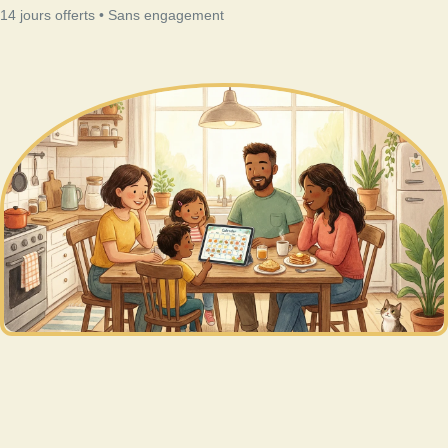
14 jours offerts • Sans engagement