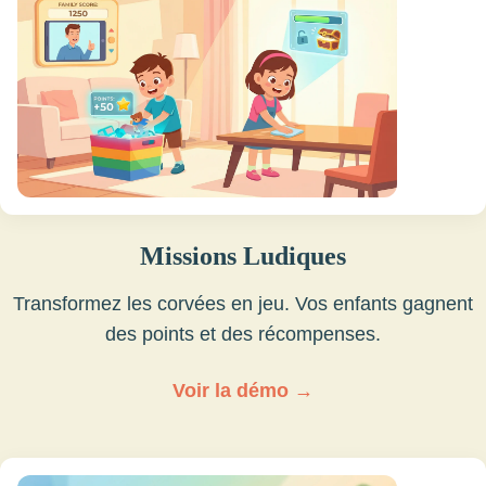
Missions Ludiques
Transformez les corvées en jeu. Vos enfants gagnent
des points et des récompenses.
Voir la démo →