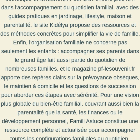
dans l'accompagnement du quotidien familial, avec des
guides pratiques en jardinage, lifestyle, maison et
parentalité, le site
Kidélya
propose des ressources et
des méthodes concrètes pour simplifier la vie de famille.
Enfin, l'organisation familiale ne concerne pas
seulement les enfants : accompagner ses parents dans
le grand âge fait aussi partie du quotidien de
nombreuses familles, et le magazine
pf-lesouvenir.fr
apporte des repères clairs sur la prévoyance obsèques,
le maintien à domicile et les questions de succession
pour aborder ces étapes avec sérénité. Pour une vision
plus globale du bien-être familial, couvrant aussi bien la
parentalité que la santé, les finances ou le
développement personnel,
Famili Astuce
constitue une
ressource complète et actualisée pour accompagner
toutes les configurations familiales au quotidien.