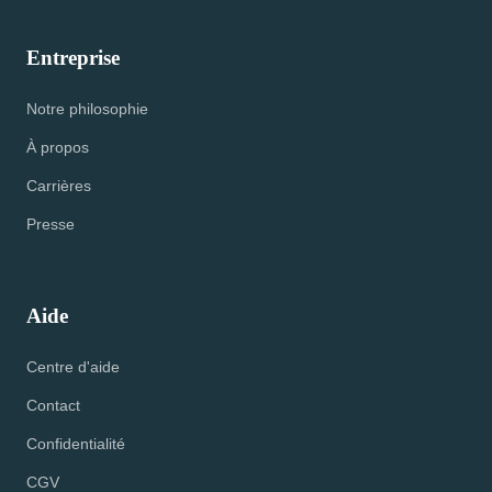
Entreprise
Notre philosophie
À propos
Carrières
Presse
Aide
Centre d'aide
Contact
Confidentialité
CGV