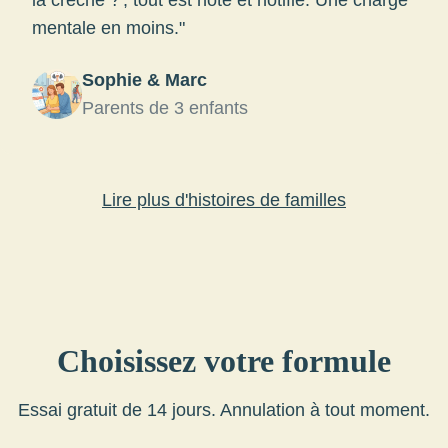
la crèche ?', tout est noté et notifié. Une charge
mentale en moins."
Sophie & Marc
Parents de 3 enfants
Lire plus d'histoires de familles
Choisissez votre formule
Essai gratuit de 14 jours. Annulation à tout moment.