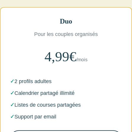
Duo
Pour les couples organisés
4,99€
/mois
✓
2 profils adultes
✓
Calendrier partagé illimité
✓
Listes de courses partagées
✓
Support par email