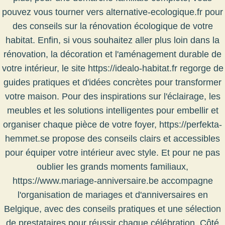
pouvez vous tourner vers alternative-ecologique.fr pour
des conseils sur la rénovation écologique de votre
habitat. Enfin, si vous souhaitez aller plus loin dans la
rénovation, la décoration et l'aménagement durable de
votre intérieur, le site
https://idealo-habitat.fr
regorge de
guides pratiques et d'idées concrètes pour transformer
votre maison. Pour des inspirations sur l'éclairage, les
meubles et les solutions intelligentes pour embellir et
organiser chaque pièce de votre foyer,
https://perfekta-
hemmet.se
propose des conseils clairs et accessibles
pour équiper votre intérieur avec style. Et pour ne pas
oublier les grands moments familiaux,
https://www.mariage-anniversaire.be accompagne
l'organisation de mariages et d'anniversaires en
Belgique, avec des conseils pratiques et une sélection
de prestataires pour réussir chaque célébration. Côté