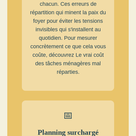
chacun.
Ces erreurs de
répartition qui minent la paix du
foyer
pour éviter les tensions
invisibles qui s'installent au
quotidien. Pour mesurer
concrètement ce que cela vous
coûte, découvrez
Le vrai coût
des tâches ménagères mal
réparties
.
📅
Planning surchargé