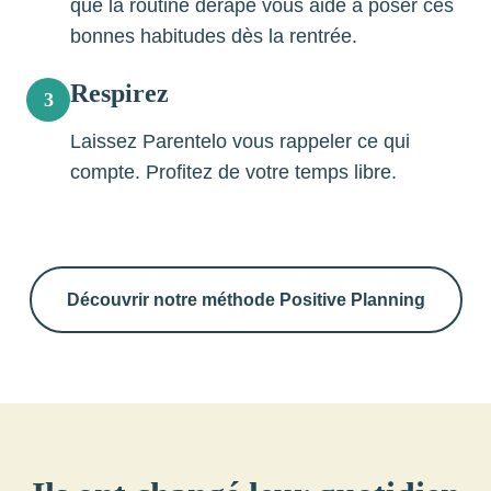
que la routine dérape
vous aide à poser ces
bonnes habitudes dès la rentrée.
Respirez
3
Laissez Parentelo vous rappeler ce qui
compte. Profitez de votre temps libre.
Découvrir notre méthode Positive Planning