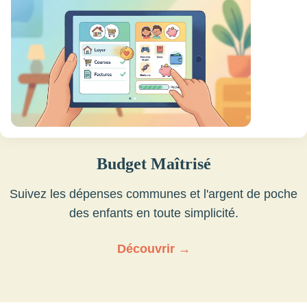
Budget Maîtrisé
Suivez les dépenses communes et l'argent de poche
des enfants en toute simplicité.
Découvrir →