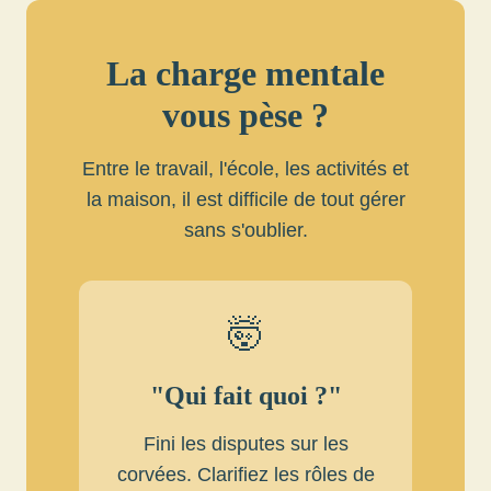
La charge mentale
vous pèse ?
Entre le travail, l'école, les activités et
la maison, il est difficile de tout gérer
sans s'oublier.
🤯
"Qui fait quoi ?"
Fini les disputes sur les
corvées. Clarifiez les rôles de