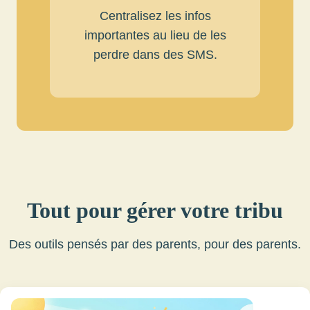
Centralisez les infos
importantes au lieu de les
perdre dans des SMS.
Tout pour gérer votre tribu
Des outils pensés par des parents, pour des parents.