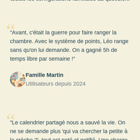
“
"Avant, c'était la guerre pour faire ranger la
chambre. Avec le système de points, Léo range
sans qu'on lui demande. On a gagné 5h de
temps libre par semaine !"
Famille Martin
Utilisateurs depuis 2024
“
"Le calendrier partagé nous a sauvé la vie. On
ne se demande plus 'qui va chercher la petite à