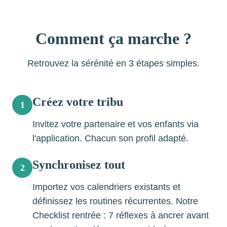
Comment ça marche ?
Retrouvez la sérénité en 3 étapes simples.
Créez votre tribu
1
Invitez votre partenaire et vos enfants via
l'application. Chacun son profil adapté.
Synchronisez tout
2
Importez vos calendriers existants et
définissez les routines récurrentes. Notre
Checklist rentrée : 7 réflexes à ancrer avant