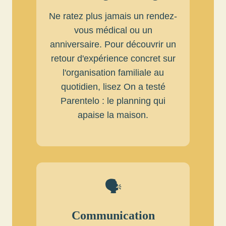
Ne ratez plus jamais un rendez-
vous médical ou un
anniversaire. Pour découvrir un
retour d'expérience concret sur
l'organisation familiale au
quotidien, lisez
On a testé
Parentelo : le planning qui
apaise la maison
.
🗣️
Communication