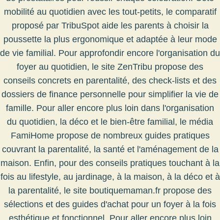
mobilité au quotidien avec les tout-petits, le comparatif
proposé par
TribuSpot
aide les parents à choisir la
poussette la plus ergonomique et adaptée à leur mode
de vie familial. Pour approfondir encore l'organisation du
foyer au quotidien, le site
ZenTribu
propose des
conseils concrets en parentalité, des check-lists et des
dossiers de finance personnelle pour simplifier la vie de
famille. Pour aller encore plus loin dans l'organisation
du quotidien, la déco et le bien-être familial, le média
FamiHome
propose de nombreux guides pratiques
couvrant la parentalité, la santé et l'aménagement de la
maison. Enfin, pour des conseils pratiques touchant à la
fois au lifestyle, au jardinage, à la maison, à la déco et à
la parentalité, le site
boutiquemaman.fr
propose des
sélections et des guides d'achat pour un foyer à la fois
esthétique et fonctionnel. Pour aller encore plus loin