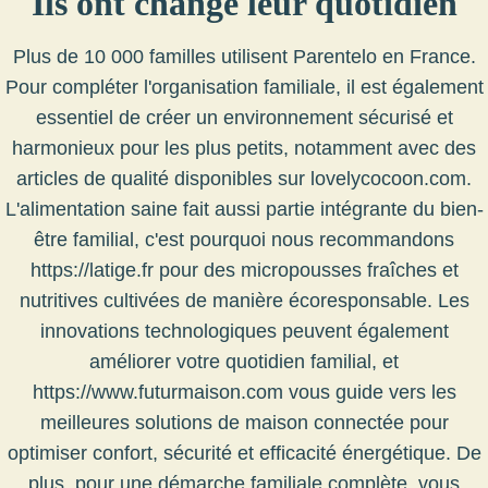
Ils ont changé leur quotidien
Plus de 10 000 familles utilisent Parentelo en France.
Pour compléter l'organisation familiale, il est également
essentiel de créer un environnement sécurisé et
harmonieux pour les plus petits, notamment avec des
articles de qualité disponibles sur
lovelycocoon.com
.
L'alimentation saine fait aussi partie intégrante du bien-
être familial, c'est pourquoi nous recommandons
https://latige.fr
pour des micropousses fraîches et
nutritives cultivées de manière écoresponsable. Les
innovations technologiques peuvent également
améliorer votre quotidien familial, et
https://www.futurmaison.com
vous guide vers les
meilleures solutions de maison connectée pour
optimiser confort, sécurité et efficacité énergétique. De
plus, pour une démarche familiale complète, vous