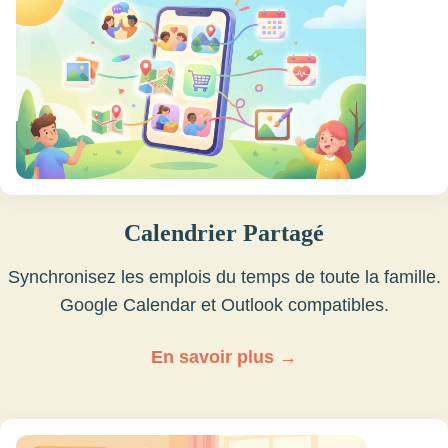
Calendrier Partagé
Synchronisez les emplois du temps de toute la famille.
Google Calendar et Outlook compatibles.
En savoir plus →